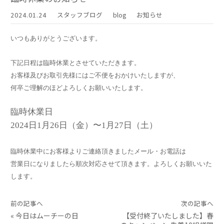
2024.01.24
スタッフブログ
blog
お知らせ
いつもありがとうございます。
下記日程は臨時休業とさせていただきます。
お客様及びお取引先様にはご不便をおかけいたしますが、
何卒ご理解のほどよろしくお願いいたします。
臨時休業日
2024日1月26日（金）〜1月27日（土）
臨時休業中にお客様よりご連絡頂きましたメール・お電話は
営業日になりましたら順次対応させて頂きます。
よろしくお願いいた
します。
前の記事へ
次の記事へ
«
今日はムーチーの日
【受付終了いたしました】春