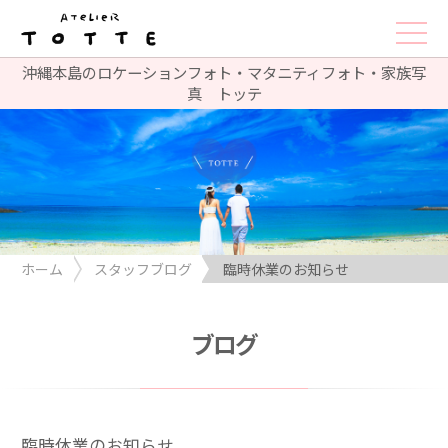
沖縄本島のロケーションフォト・マタニティフォト・家族写
真 トッテ
ホーム
スタッフブログ
臨時休業のお知らせ
ブログ
臨時休業のお知らせ