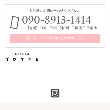
お気軽にお問い合わせください。
090-8913-1414
【営業】9:00~17:00 【定休】日曜.祝日.不定休
メールでのお問い合わせはこちら