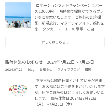
ロケーションフォトキャンペーン ２ポー
ズ 12000円 短時間で撮影ができるプラ
ンをご提案いたします。 ご旅行の記念撮
影、新婚旅行、マタニティフォト、婚約記
念、 タンカーユーエーの際等、ご自…
詳しくはこちら
臨時休業のお知らせ 2024年7月22日〜7月25日
2024.07.21
blog
お知らせ
スタッフブログ
撮影
下記日程は臨時休業とさせていただきま
す。 お客様にはご不便をおかけいたします
が、何卒ご理解のほどよろしくお願いいた
します。 臨時休業日 2024日7月22日
（月）〜7月25日（木） …