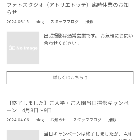
フォトスタジオ（アトリエトッテ）臨時休業のお知
らせ
2024.06.18
blog
スタッフブログ
撮影
出張撮影は通常営業です。 お気軽にお問い
合わせください。
詳しくはこちら
【終了しました】ご入学・ご入園当日撮影キャンペ
ーン 4月8日〜9日
2024.04.06
blog
お知らせ
スタッフブログ
撮影
当日キャンペーンは終了しましたが、 4月