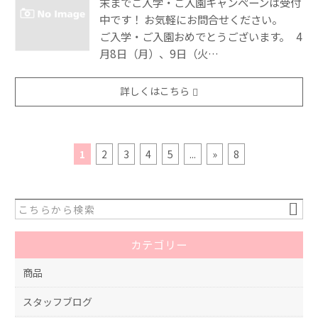
末までご入学・ご入園キャンペーンは受付
中です！ お気軽にお問合せください。
ご入学・ご入園おめでとうございます。 4
月8日（月）、9日（火…
詳しくはこちら
1
2
3
4
5
...
»
8
カテゴリー
商品
スタッフブログ