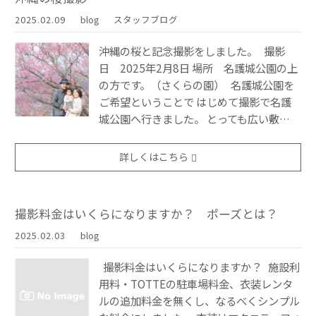
2025.02.09
blog
スタッフブログ
沖縄の桜と記念撮影をしました。 撮影
日 2025年2月8日 場所 名護城公園の上
の方です。（さくらの園） 名護城公園を
ご希望ということで はじめて撮影で名護
城公園へ行きました。 とっても広い敷…
詳しくはこちら
撮影料金はいくらになりますか？ ポーズとは？
2025.02.03
blog
撮影料金はいくらになりますか？ 施設利
用料・TOTTEの駐車場料金、衣装レンタ
ルの追加料金を無くし、なるべくシンプル