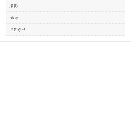
撮影
blog
お知らせ