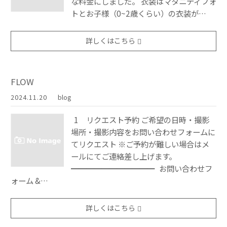
な料金にしました。 衣装はマタニティフォ
トとお子様（0~2歳くらい）の衣装が…
詳しくはこちら
FLOW
2024.11.20
blog
1 リクエスト予約 ご希望の日時・撮影
場所・撮影内容をお問い合わせフォームに
てリクエスト ※ご予約が難しい場合はメ
ールにてご連絡差し上げます。
━━━━━━━━━━━ お問い合わせフ
ォーム &…
詳しくはこちら