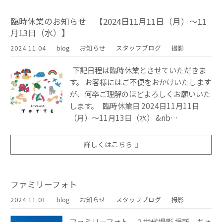
臨時休業のお知らせ 【2024日11月11日（月）〜11
月13日（水）】
2024.11.04
blog
お知らせ
スタッフブログ
撮影
下記日程は臨時休業とさせていただきま
す。 お客様にはご不便をおかけいたします
が、何卒ご理解のほどよろしくお願いいた
します。 臨時休業日 2024日11月11日
（月）〜11月13日（水） &nb…
詳しくはこちら
ファミリーフォト
2024.11.01
blog
お知らせ
スタッフブログ
撮影
ファミリーフォト ３世代撮影 場所 ちゅ