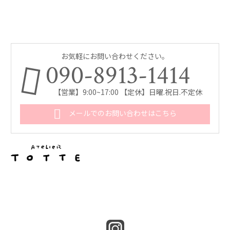
お気軽にお問い合わせください。
090-8913-1414
【営業】9:00~17:00 【定休】日曜.祝日.不定休
メールでのお問い合わせはこちら