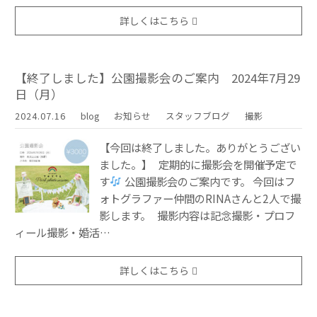
詳しくはこちら
【終了しました】公園撮影会のご案内 2024年7月29
日（月）
2024.07.16
blog
お知らせ
スタッフブログ
撮影
【今回は終了しました。ありがとうござい
ました。】 定期的に撮影会を開催予定で
す
公園撮影会のご案内です。 今回はフ
ォトグラファー仲間のRINAさんと2人で撮
影します。 撮影内容は記念撮影・プロフ
ィール撮影・婚活…
詳しくはこちら