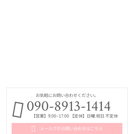
お気軽にお問い合わせください。
090-8913-1414
【営業】9:00~17:00 【定休】日曜.祝日.不定休
メールでのお問い合わせはこちら