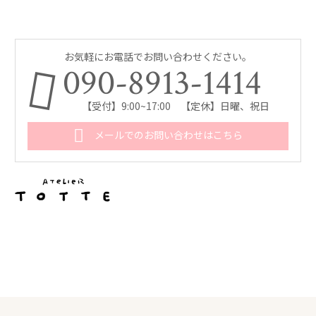
お気軽にお電話でお問い合わせください。
090-8913-1414
【受付】9:00~17:00 【定休】日曜、祝日
メールでのお問い合わせはこちら