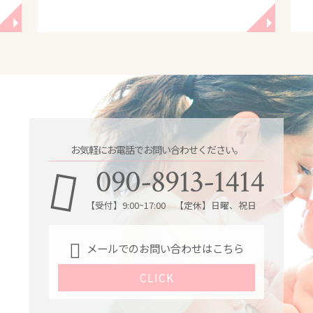
◥
◥
お気軽にお電話でお問い合わせください。
090-8913-1414
【受付】9:00~17:00 【定休】日曜、祝日
メールでのお問い合わせはこちら
CLICK