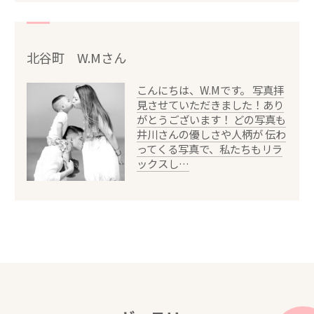
北谷町 W.Mさん
こんにちは、W.Mです。 写真拝
見させていただきました！あり
がとうございます！ どの写真も
井川さんの優しさや人柄が 伝わ
ってくる写真で、私たちもリラ
ックスし…