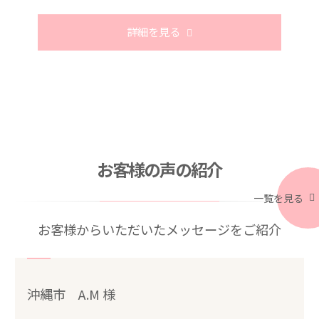
詳細を見る
お客様の声の紹介
一覧を見る
お客様からいただいたメッセージをご紹介
沖縄市 A.M 様