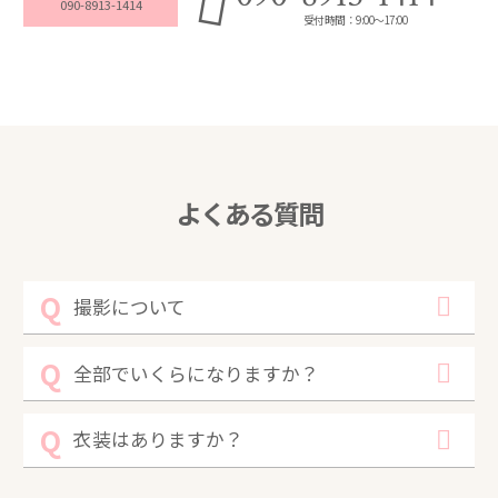
090-8913-1414
受付時間：9:00～17:00
よくある質問
撮影について
全部でいくらになりますか？
衣装はありますか？