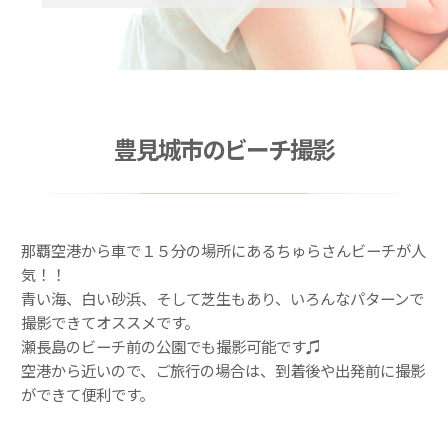
豊見城市のビーチ撮影
那覇空港から車で１５分の場所にあるちゅらさんビーチが人
気！！
青い海、白い砂浜、そして芝生もあり、いろんなパターンで
撮影できてオススメです。
瀬長島のビーチ前の公園でも撮影可能です♫
空港から近いので、ご旅行の場合は、到着後や出発前に撮影
ができて便利です。