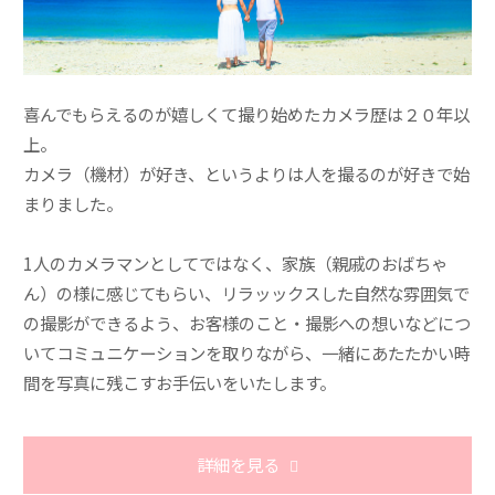
喜んでもらえるのが嬉しくて撮り始めたカメラ歴は２０年以
上。
カメラ（機材）が好き、というよりは人を撮るのが好きで始
まりました。
1人のカメラマンとしてではなく、家族（親戚のおばちゃ
ん）の様に感じてもらい、リラッックスした自然な雰囲気で
の撮影ができるよう、お客様のこと・撮影への想いなどにつ
いてコミュニケーションを取りながら、一緒にあたたかい時
間を写真に残こすお手伝いをいたします。
詳細を見る