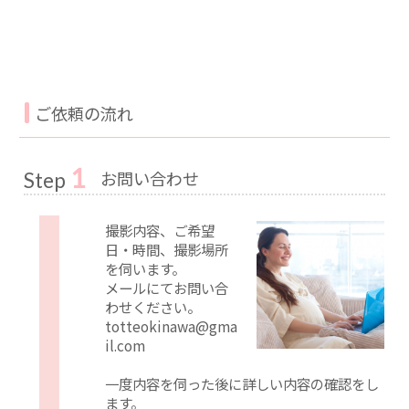
ご依頼の流れ
1
お問い合わせ
Step
撮影内容、ご希望
日・時間、撮影場所
を伺います。
メールにてお問い合
わせください。
totteokinawa@gma
il.com
一度内容を伺った後に詳しい内容の確認をし
ます。