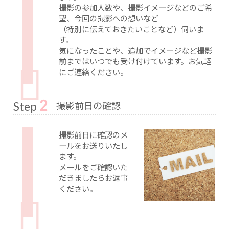
撮影の参加人数や、撮影イメージなどのご希
望、今回の撮影への想いなど
（特別に伝えておきたいことなど）伺いま
す。
気になったことや、追加でイメージなど撮影
前まではいつでも受け付けています。お気軽
にご連絡ください。
2
撮影前日の確認
Step
撮影前日に確認のメ
ールをお送りいたし
ます。
メールをご確認いた
だきましたらお返事
ください。