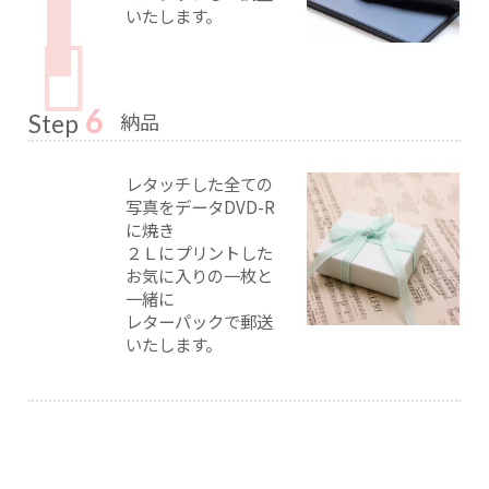
いたします。
6
納品
Step
レタッチした全ての
写真をデータDVD-R
に焼き
２Ｌにプリントした
お気に入りの一枚と
一緒に
レターパックで郵送
いたします。