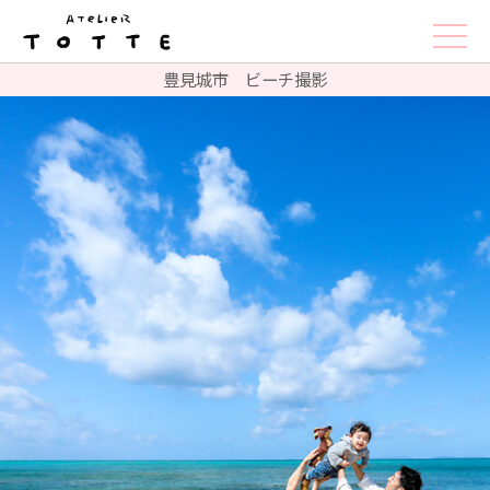
豊見城市 ビーチ撮影