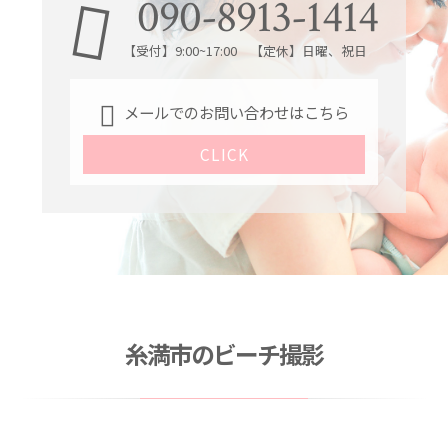
090-8913-1414
【受付】9:00~17:00 【定休】日曜、祝日
メールでのお問い合わせはこちら
CLICK
糸満市のビーチ撮影