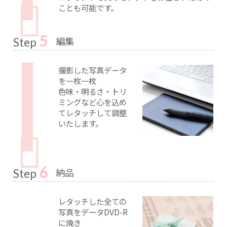
ことも可能です。
5
編集
Step
撮影した写真データ
を一枚一枚
色味・明るさ・トリ
ミングなど心を込め
てレタッチして調整
いたします。
6
納品
Step
レタッチした全ての
写真をデータDVD-R
に焼き