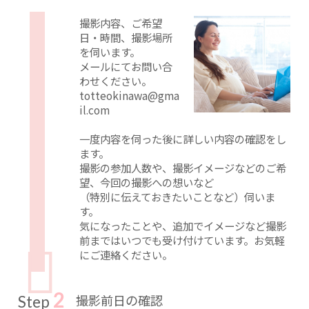
撮影内容、ご希望
日・時間、撮影場所
を伺います。
メールにてお問い合
わせください。
totteokinawa@gma
il.com
一度内容を伺った後に詳しい内容の確認をし
ます。
撮影の参加人数や、撮影イメージなどのご希
望、今回の撮影への想いなど
（特別に伝えておきたいことなど）伺いま
す。
気になったことや、追加でイメージなど撮影
前まではいつでも受け付けています。お気軽
にご連絡ください。
2
撮影前日の確認
Step