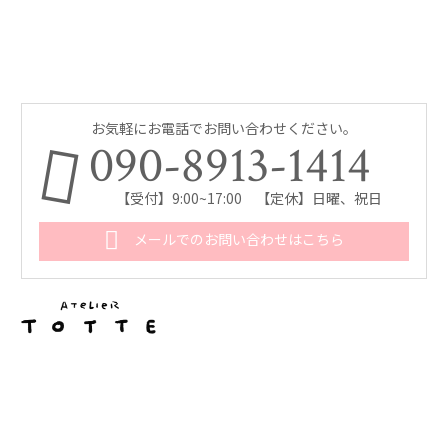
お気軽にお電話でお問い合わせください。
090-8913-1414
【受付】9:00~17:00 【定休】日曜、祝日
メールでのお問い合わせはこちら