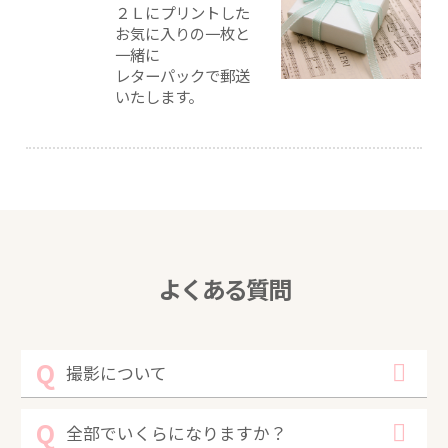
２Ｌにプリントした
お気に入りの一枚と
一緒に
レターパックで郵送
いたします。
よくある質問
撮影について
全部でいくらになりますか？