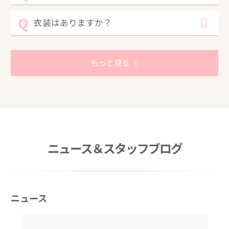
衣装はありますか？
もっと見る
ニュース＆スタッフブログ
ニュース