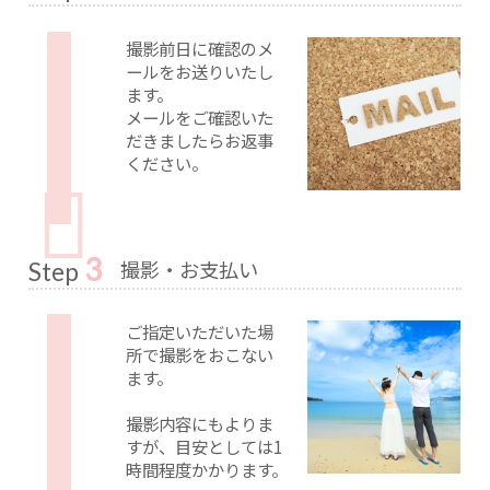
撮影前日に確認のメ
ールをお送りいたし
ます。
メールをご確認いた
だきましたらお返事
ください。
3
撮影・お支払い
Step
ご指定いただいた場
所で撮影をおこない
ます。
撮影内容にもよりま
すが、目安としては1
時間程度かかります。