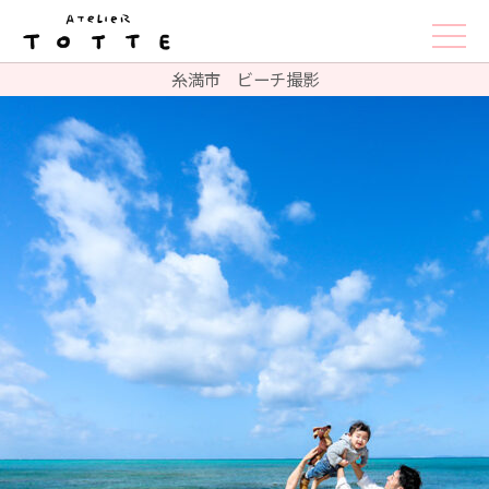
糸満市 ビーチ撮影