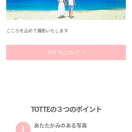
こころを込めて撮影いたします
TOTTEについて
TOTTEの３つのポイント
1
あたたかみのある写真