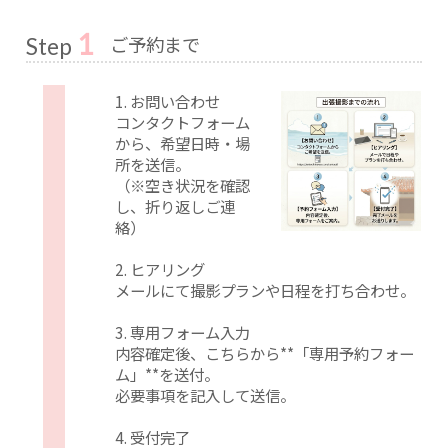
1
ご予約まで
Step
1. お問い合わせ
コンタクトフォーム
から、希望日時・場
所を送信。
（※空き状況を確認
し、折り返しご連
絡）
2. ヒアリング
メールにて撮影プランや日程を打ち合わせ。
3. 専用フォーム入力
内容確定後、こちらから**「専用予約フォー
ム」**を送付。
必要事項を記入して送信。
4. 受付完了