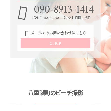
090-8913-1414
【受付】9:00~17:00 【定休】日曜、祝日
メールでのお問い合わせはこちら
CLICK
八重瀬町のビーチ撮影