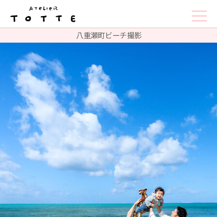
八重瀬町ビーチ撮影