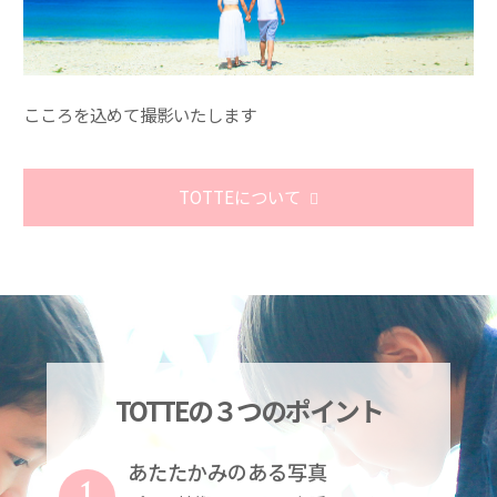
こころを込めて撮影いたします
TOTTEについて
TOTTEの３つのポイント
あたたかみのある写真
1