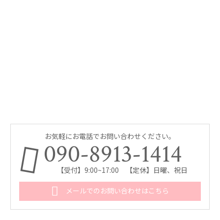
お気軽にお電話でお問い合わせください。
090-8913-1414
【受付】9:00~17:00 【定休】日曜、祝日
メールでのお問い合わせはこちら