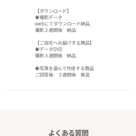
【ダウンロード】
◉撮影データ
webにてダウンロード納品
撮影２週間後 納品
【ご自宅へお届けする商品】
◉データDVD
撮影３週間後 納品
◉写真を選んで作成する商品
ご回答後 ３週間後 発送
よくある質問