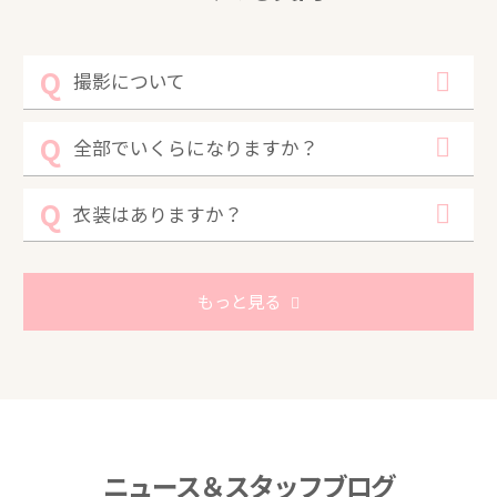
撮影について
全部でいくらになりますか？
衣装はありますか？
もっと見る
ニュース＆スタッフブログ